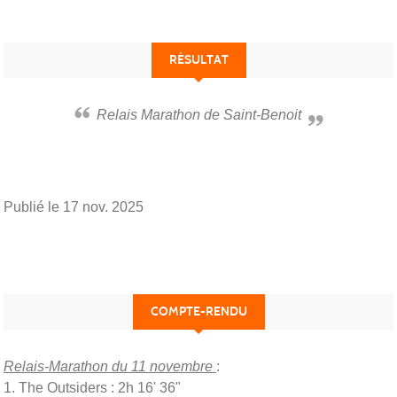
RÉSULTAT
Relais Marathon de Saint-Benoit
Publié le
17 nov. 2025
COMPTE-RENDU
Relais-Marathon du 11 novembre
:
1. The Outsiders : 2h 16' 36"