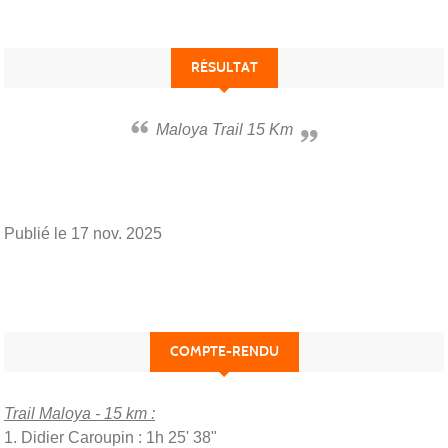
RÉSULTAT
Maloya Trail 15 Km
Publié le
17 nov. 2025
COMPTE-RENDU
Trail Maloya - 15 km :
1. Didier Caroupin : 1h 25' 38"