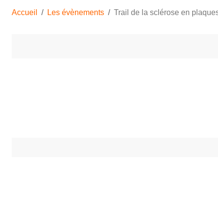
Accueil
Les évènements
Trail de la sclérose en plaqu