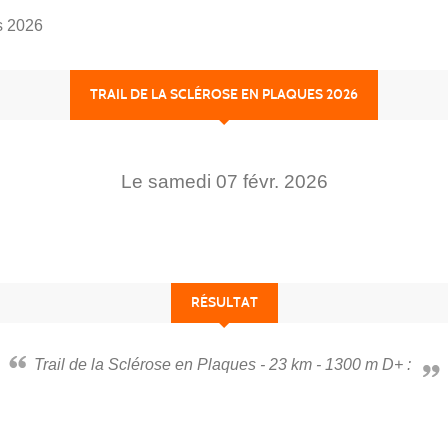
es 2026
TRAIL DE LA SCLÉROSE EN PLAQUES 2026
Le
samedi
07
févr.
2026
RÉSULTAT
Trail de la Sclérose en Plaques - 23 km - 1300 m D+ :