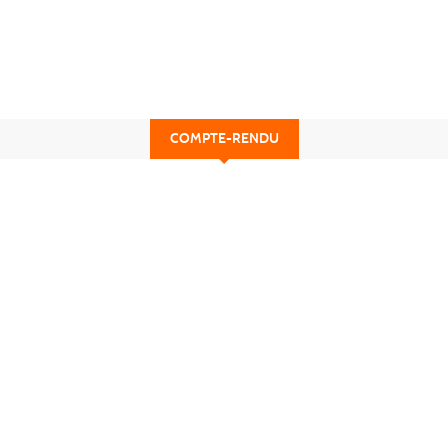
COMPTE-RENDU