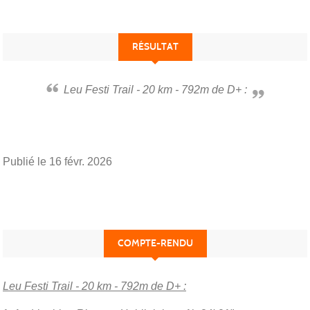
RÉSULTAT
Leu Festi Trail - 20 km - 792m de D+ :
Publié le
16 févr. 2026
COMPTE-RENDU
Leu Festi Trail - 20 km - 792m de D+ :