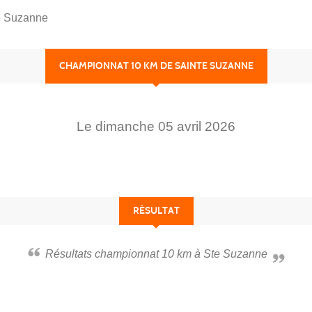
e Suzanne
CHAMPIONNAT 10 KM DE SAINTE SUZANNE
Le
dimanche
05
avril
2026
RÉSULTAT
Résultats championnat 10 km à Ste Suzanne