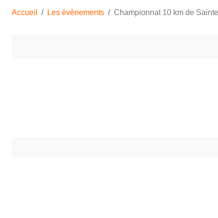
Accueil
Les évènements
Championnat 10 km de Saint