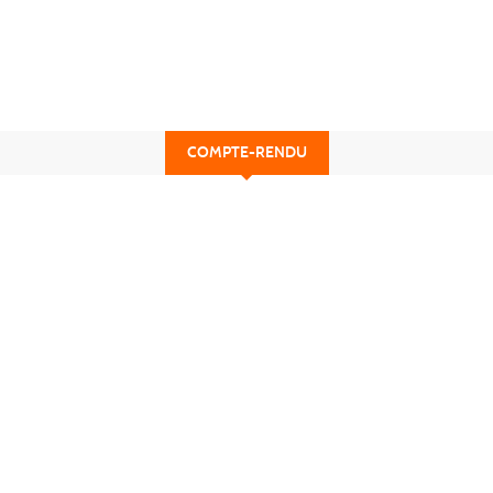
COMPTE-RENDU