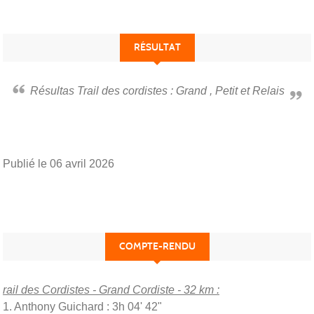
RÉSULTAT
Résultas Trail des cordistes : Grand , Petit et Relais
Publié le
06 avril 2026
COMPTE-RENDU
rail des Cordistes - Grand Cordiste - 32 km :
1. Anthony Guichard : 3h 04' 42"