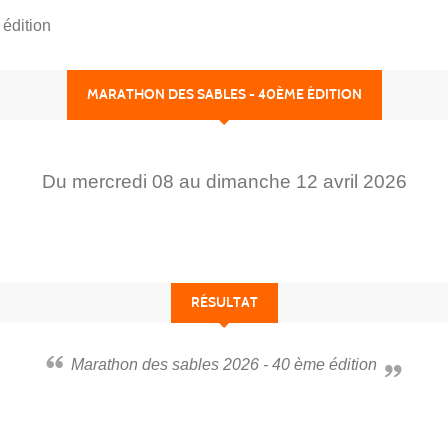
édition
MARATHON DES SABLES - 40ÈME ÉDITION
Du
mercredi
08
au
dimanche
12
avril
2026
RÉSULTAT
Marathon des sables 2026 - 40 ème édition