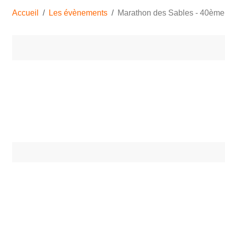
Accueil
Les évènements
Marathon des Sables - 40ème 