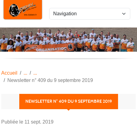
Panneau de gestion des cookies
Accueil
Newsletter n° 409 du 9 septembre 2019
NEWSLETTER N° 409 DU 9 SEPTEMBRE 2019
Publiée le
11 sept. 2019