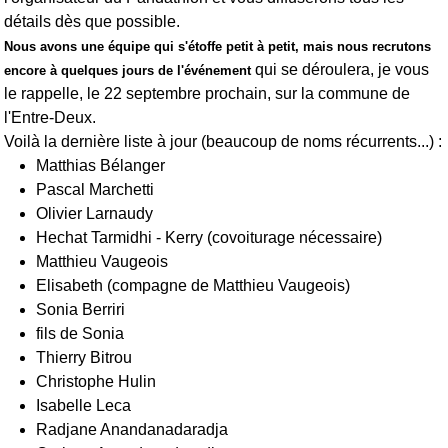
détails dès que possible.
Nous avons une équipe qui s'étoffe petit à petit, mais nous recrutons
qui se déroulera, je vous
encore à quelques jours de l'événement
le rappelle, le 22 septembre prochain, sur la commune de
l'Entre-Deux.
Voilà la dernière liste à jour (beaucoup de noms récurrents...) :
Matthias Bélanger
Pascal Marchetti
Olivier Larnaudy
Hechat Tarmidhi - Kerry (covoiturage nécessaire)
Matthieu Vaugeois
Elisabeth (compagne de Matthieu Vaugeois)
Sonia Berriri
fils de Sonia
Thierry Bitrou
Christophe Hulin
Isabelle Leca
Radjane Anandanadaradja