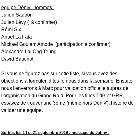
équipe Déniv' Hommes
:
Julien Sautron
Julien Lévy ( à confirmer)
Rémi Six
Anaël La Fata
Mickaël Goulam Amode (participation à confirmer)
Alexandre Lai Ong Teung
David Bauchot
Si vous ne figurez pas sur cette liste, si vous avez des
objections à formuler, dites-le nous dans la semaine. Ensuite,
nous l'enverrons à Marc pour validation officielle auprès de
l'organisation du Grand Raid. Pour les filles TdB et GRR,
essayez de trouver une 3ème (même hors Déniv'), histoire de
valider une équipe.
Sorties les 14 et 21 septembre 2019 : message de Johny :