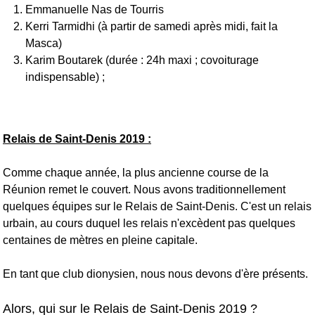
Emmanuelle Nas de Tourris
Kerri Tarmidhi (à partir de samedi après midi, fait la
Masca)
Karim Boutarek (durée : 24h maxi ; covoiturage
indispensable) ;
Relais de Saint-Denis 2019 :
Comme chaque année, la plus ancienne course de la
Réunion remet le couvert. Nous avons traditionnellement
quelques équipes sur le Relais de Saint-Denis. C'est un relais
urbain, au cours duquel les relais n'excèdent pas quelques
centaines de mètres en pleine capitale.
En tant que club dionysien, nous nous devons d'ère présents.
Alors, qui sur le Relais de Saint-Denis 2019 ?