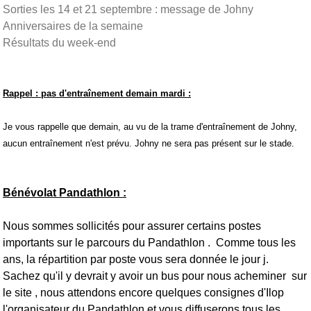
Sorties les 14 et 21 septembre : message de Johny
Anniversaires de la semaine
Résultats du week-end
Rappel : pas d'entraînement demain mardi :
Je vous rappelle que demain, au vu de la trame d'entraînement de Johny,
aucun entraînement n'est prévu. Johny ne sera pas présent sur le stade.
Bénévolat Pandathlon :
Nous sommes sollicités pour assurer certains postes
importants sur le parcours du Pandathlon . Comme tous les
ans, la répartition par poste vous sera donnée le jour j.
Sachez qu'il y devrait y avoir un bus pour nous acheminer sur
le site , nous attendons encore quelques consignes d'Ilop
l'organisateur du Pandathlon et vous diffuserons tous les