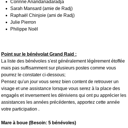
Corinne Anandanadaradja
Sarah Mansard (amie de Radj)
Raphaël Chinjoie (ami de Radj)
Julie Pierron
Philippe Noël
Point sur le bénévolat Grand Raid :
La liste des bénévoles s'est généralement légèrement étoffée
mais pas suffisamment sur plusieurs postes comme vous
pourrez le constater ci-dessous;
Pensez qu'un jour vous serez bien content de retrouver un
visage et une assistance lorsque vous serez à la place des
engagés et inversement les déniviens qui ont pu apprécier les
assistances les années précédentes, apportez cette année
votre participation .
Mare à boue (Besoin: 5 bénévoles)