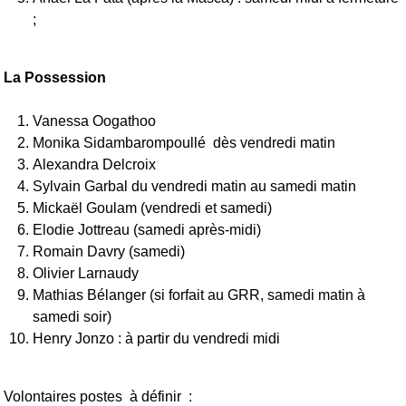
;
La Possession
Vanessa Oogathoo
Monika Sidambarompoullé dès vendredi matin
Alexandra Delcroix
Sylvain Garbal du vendredi matin au samedi matin
Mickaël Goulam (vendredi et samedi)
Elodie Jottreau (samedi après-midi)
Romain Davry (samedi)
Olivier Larnaudy
Mathias Bélanger (si forfait au GRR, samedi matin à
samedi soir)
Henry Jonzo : à partir du vendredi midi
Volontaires postes à définir :