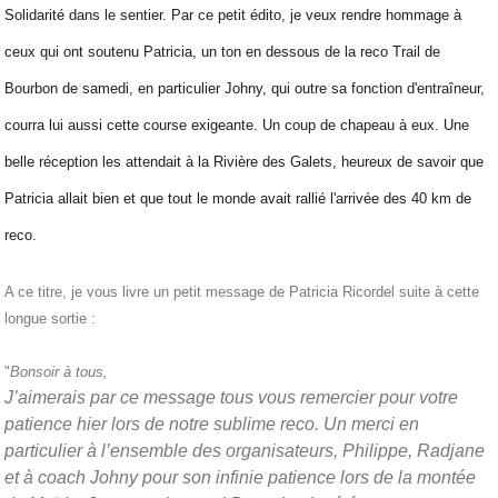
Solidarité dans le sentier. Par ce petit édito, je veux rendre hommage à
ceux qui ont soutenu Patricia, un ton en dessous de la reco Trail de
Bourbon de samedi, en particulier Johny, qui outre sa fonction d'entraîneur,
courra lui aussi cette course exigeante. Un coup de chapeau à eux. Une
belle réception les attendait à la Rivière des Galets, heureux de savoir que
Patricia allait bien et que tout le monde avait rallié l'arrivée des 40 km de
reco.
A ce titre, je vous livre un petit message de Patricia Ricordel suite à cette
longue sortie :
"
Bonsoir à tous,
J’aimerais par ce message tous vous remercier pour votre
patience hier lors de notre sublime reco. Un merci en
particulier à l’ensemble des organisateurs, Philippe, Radjane
et à coach Johny pour son infinie patience lors de la montée