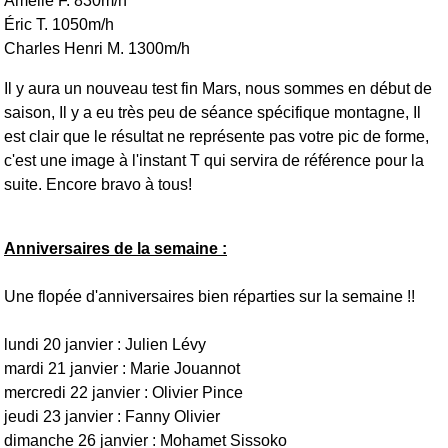
Amélie F. 830m/h
Éric T. 1050m/h
Charles Henri M. 1300m/h
Il y aura un nouveau test fin Mars, nous sommes en début de
saison, Il y a eu très peu de séance spécifique montagne, Il
est clair que le résultat ne représente pas votre pic de forme,
c'est une image à l'instant T qui servira de référence pour la
suite. Encore bravo à tous!
Anniversaires de la semaine :
Une flopée d'anniversaires bien réparties sur la semaine !!
lundi 20 janvier : Julien Lévy
mardi 21 janvier : Marie Jouannot
mercredi 22 janvier : Olivier Pince
jeudi 23 janvier : Fanny Olivier
dimanche 26 janvier : Mohamet Sissoko