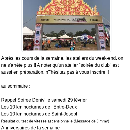
Après les cours de la semaine, les ateliers du week-end, on
ne s'arrête plus !! A noter qu'un atelier "soirée du club" est
aussi en préparation, n'"hésitez pas à vous inscrire !!
au sommaire :
Rappel Soirée Déniv' le samedi 29 février
Les 10 km nocturnes de l'Entre-Deux
Les 10 km nocturnes de Saint-Joseph
Résultat du test de vitesse ascensionnelle (Message de Jimmy)
Anniversaires de la semaine