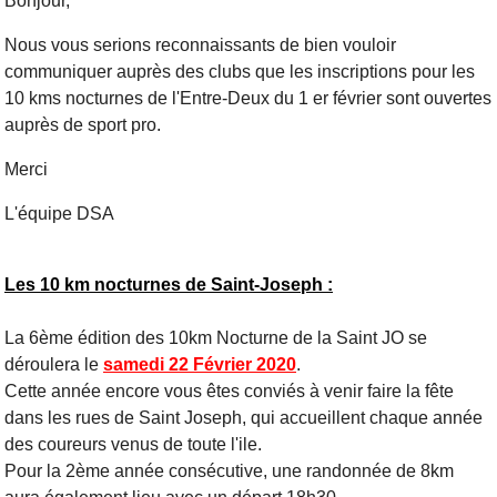
Bonjour,
Nous vous serions reconnaissants de bien vouloir
communiquer auprès des clubs que les inscriptions pour les
10 kms nocturnes de l'Entre-Deux du 1 er février sont ouvertes
auprès de sport pro.
Merci
L'équipe DSA
Les 10 km nocturnes de Saint-Joseph :
La 6ème édition des 10km Nocturne de la Saint JO se
déroulera le
samedi 22 Février 2020
.
Cette année encore vous êtes conviés à venir faire la fête
dans les rues de Saint Joseph, qui accueillent chaque année
des coureurs venus de toute l'ile.
Pour la 2ème année consécutive, une randonnée de 8km