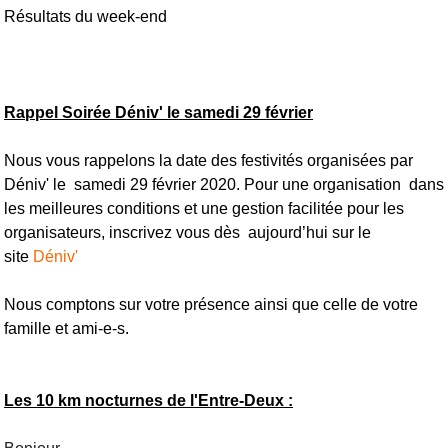
Résultats du week-end
Rappel Soirée Déniv' le samedi 29 février
Nous vous rappelons la date des festivités organisées par
Déniv' le samedi 29 février 2020. Pour une organisation dans
les meilleures conditions et une gestion facilitée pour les
organisateurs, inscrivez vous dès aujourd’hui sur le
site
Déniv'
Nous comptons sur votre présence ainsi que celle de votre
famille et ami-e-s.
Les 10 km nocturnes de l'Entre-Deux :