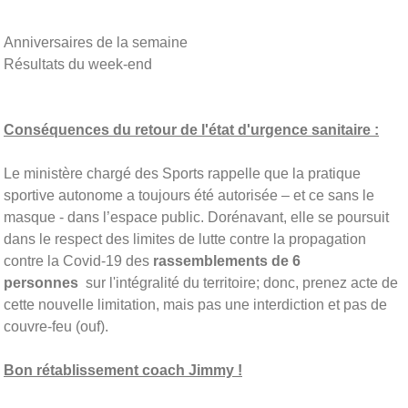
Anniversaires de la semaine
Résultats du week-end
Conséquences du retour de l'état d'urgence sanitaire :
Le ministère chargé des Sports rappelle que la pratique
sportive autonome a toujours été autorisée – et ce sans le
masque - dans l’espace public. Dorénavant, elle se poursuit
dans le respect des limites de lutte contre la propagation
contre la Covid-19 des
rassemblements de 6
personnes
sur l'intégralité du territoire; donc, prenez acte de
cette nouvelle limitation, mais pas une interdiction et pas de
couvre-feu (ouf).
Bon rétablissement coach Jimmy !