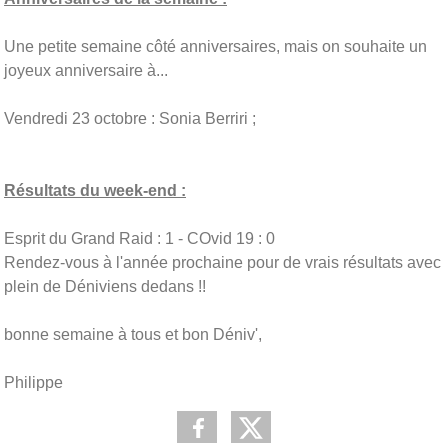
Une petite semaine côté anniversaires, mais on souhaite un
joyeux anniversaire à...
Vendredi 23 octobre : Sonia Berriri ;
Résultats du week-end :
Esprit du Grand Raid : 1 - COvid 19 : 0
Rendez-vous à l'année prochaine pour de vrais résultats avec
plein de Déniviens dedans !!
bonne semaine à tous et bon Déniv',
Philippe