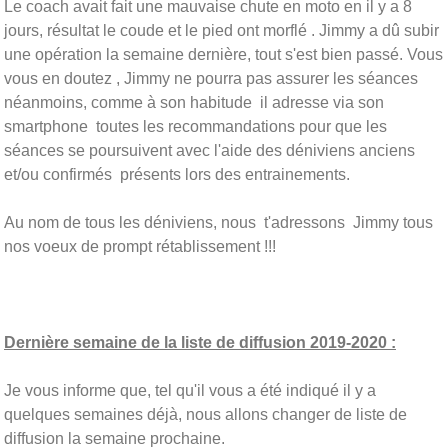
Le coach avait fait une mauvaise chute en moto en il y a 8
jours, résultat le coude et le pied ont morflé . Jimmy a dû subir
une opération la semaine dernière, tout s'est bien passé. Vous
vous en doutez , Jimmy ne pourra pas assurer les séances
néanmoins, comme à son habitude il adresse via son
smartphone toutes les recommandations pour que les
séances se poursuivent avec l'aide des déniviens anciens
et/ou confirmés présents lors des entrainements.
Au nom de tous les déniviens, nous t'adressons Jimmy tous
nos voeux de prompt rétablissement !!!
Dernière semaine de la liste de diffusion 2019-2020 :
Je vous informe que, tel qu'il vous a été indiqué il y a
quelques semaines déjà, nous allons changer de liste de
diffusion la semaine prochaine.