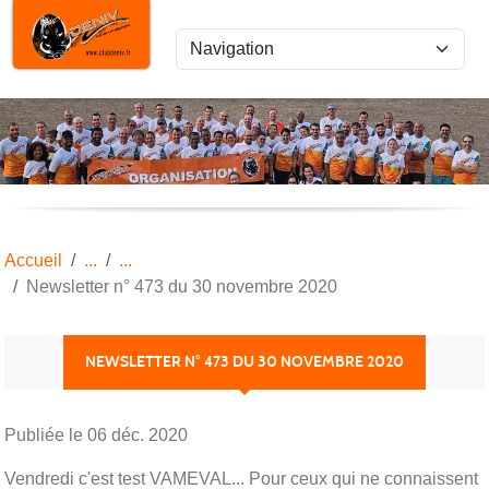
Panneau de gestion des cookies
Accueil
Newsletter n° 473 du 30 novembre 2020
NEWSLETTER N° 473 DU 30 NOVEMBRE 2020
Publiée le
06 déc. 2020
Vendredi c'est test VAMEVAL... Pour ceux qui ne connaissent