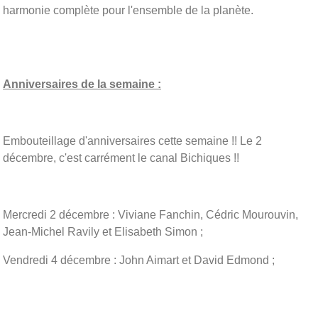
harmonie complète pour l'ensemble de la planète.
Anniversaires de la semaine :
Embouteillage d'anniversaires cette semaine !! Le 2
décembre, c'est carrément le canal Bichiques !!
Mercredi 2 décembre : Viviane Fanchin, Cédric Mourouvin,
Jean-Michel Ravily et Elisabeth Simon ;
Vendredi 4 décembre : John Aimart et David Edmond ;