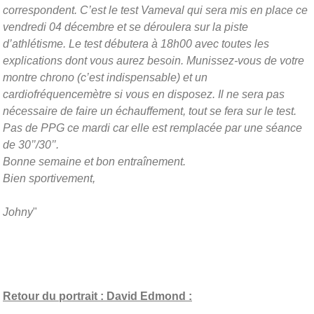
correspondent. C’est le test Vameval qui sera mis en place ce
vendredi 04 décembre et se déroulera sur la piste
d’athlétisme. Le test débutera à 18h00 avec toutes les
explications dont vous aurez besoin. Munissez-vous de votre
montre chrono (c’est indispensable) et un
cardiofréquencemètre si vous en disposez. Il ne sera pas
nécessaire de faire un échauffement, tout se fera sur le test.
Pas de PPG ce mardi car elle est remplacée par une séance
de 30’’/30’’.
Bonne semaine et bon entraînement.
Bien sportivement,
Johny
"
Retour du portrait : David Edmond :