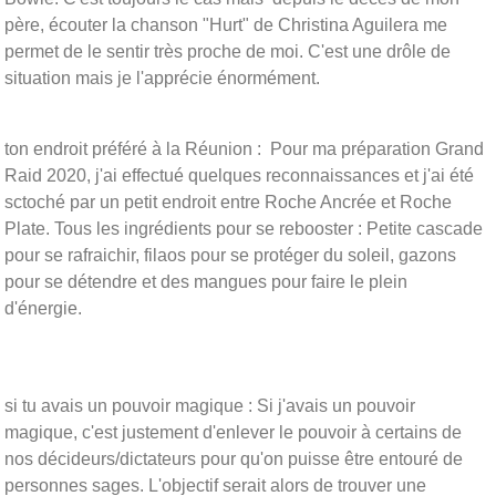
père, écouter la chanson "Hurt" de Christina Aguilera me
permet de le sentir très proche de moi. C'est une drôle de
situation mais je l'apprécie énormément.
ton endroit préféré à la Réunion : Pour ma préparation Grand
Raid 2020, j'ai effectué quelques reconnaissances et j'ai été
sctoché par un petit endroit entre Roche Ancrée et Roche
Plate. Tous les ingrédients pour se rebooster : Petite cascade
pour se rafraichir, filaos pour se protéger du soleil, gazons
pour se détendre et des mangues pour faire le plein
d'énergie.
si tu avais un pouvoir magique : Si j'avais un pouvoir
magique, c'est justement d'enlever le pouvoir à certains de
nos décideurs/dictateurs pour qu'on puisse être entouré de
personnes sages. L'objectif serait alors de trouver une