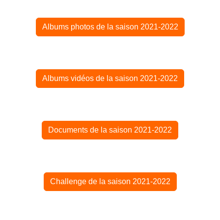
Albums photos de la saison 2021-2022
Albums vidéos de la saison 2021-2022
Documents de la saison 2021-2022
Challenge de la saison 2021-2022