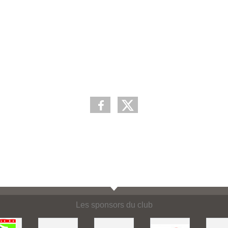
Les sponsors du club