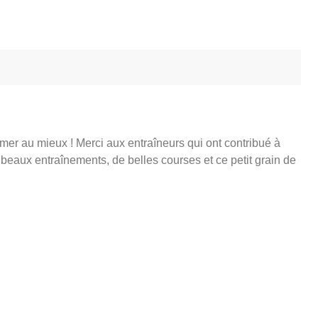
rmer au mieux ! Merci aux entraîneurs qui ont contribué à
eaux entraînements, de belles courses et ce petit grain de