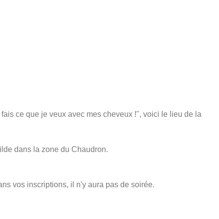
 fais ce que je veux avec mes cheveux !", voici le lieu de la
otilde dans la zone du Chaudron.
 vos inscriptions, il n'y aura pas de soirée.