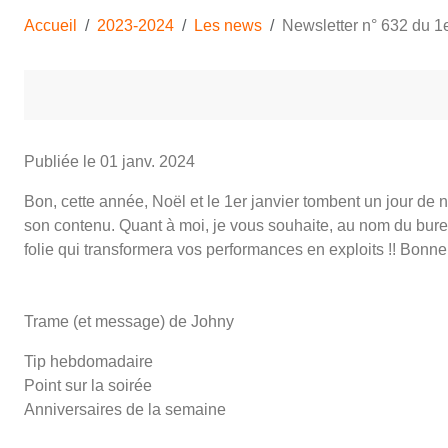
Accueil
2023-2024
Les news
Newsletter n° 632 du 1e
Publiée le
01 janv. 2024
Bon, cette année, Noël et le 1er janvier tombent un jour de 
son contenu. Quant à moi, je vous souhaite, au nom du bure
folie qui transformera vos performances en exploits !! Bonn
Trame (et message) de Johny
Tip hebdomadaire
Point sur la soirée
Anniversaires de la semaine