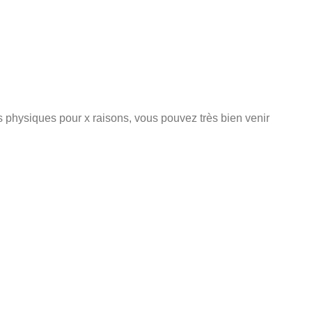
s physiques pour x raisons, vous pouvez très bien venir