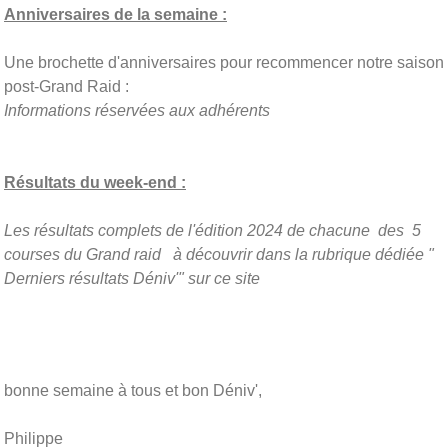
Anniversaires de la semaine :
Une brochette d'anniversaires pour recommencer notre saison
post-Grand Raid :
Informations réservées aux adhérents
Résultats du week-end :
Les résultats complets de l'édition 2024 de chacune des 5
courses du Grand raid à découvrir dans la rubrique dédiée "
Derniers résultats Déniv'" sur ce site
bonne semaine à tous et bon Déniv',
Philippe