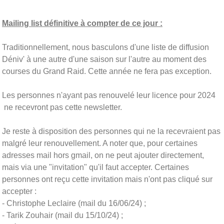
Mailing list définitive à compter de ce jour :
Traditionnellement, nous basculons d'une liste de diffusion
Déniv' à une autre d'une saison sur l'autre au moment des
courses du Grand Raid. Cette année ne fera pas exception.
Les personnes n'ayant pas renouvelé leur licence pour 2024
ne recevront pas cette newsletter.
Je reste à disposition des personnes qui ne la recevraient pas
malgré leur renouvellement. A noter que, pour certaines
adresses mail hors gmail, on ne peut ajouter directement,
mais via une "invitation" qu'il faut accepter. Certaines
personnes ont reçu cette invitation mais n'ont pas cliqué sur
accepter :
- Christophe Leclaire (mail du 16/06/24) ;
- Tarik Zouhair (mail du 15/10/24) ;