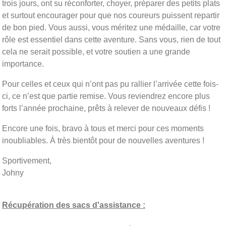
trois jours, ont su réconforter, choyer, préparer des petits plats
et surtout encourager pour que nos coureurs puissent repartir
de bon pied. Vous aussi, vous méritez une médaille, car votre
rôle est essentiel dans cette aventure. Sans vous, rien de tout
cela ne serait possible, et votre soutien a une grande
importance.
Pour celles et ceux qui n’ont pas pu rallier l’arrivée cette fois-
ci, ce n’est que partie remise. Vous reviendrez encore plus
forts l’année prochaine, prêts à relever de nouveaux défis !
Encore une fois, bravo à tous et merci pour ces moments
inoubliables. À très bientôt pour de nouvelles aventures !
Sportivement,
Johny
Récupération des sacs d'assistance :