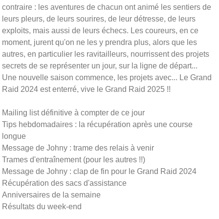
contraire : les aventures de chacun ont animé les sentiers de
leurs pleurs, de leurs sourires, de leur détresse, de leurs
exploits, mais aussi de leurs échecs. Les coureurs, en ce
moment, jurent qu'on ne les y prendra plus, alors que les
autres, en particulier les ravitailleurs, nourrissent des projets
secrets de se représenter un jour, sur la ligne de départ...
Une nouvelle saison commence, les projets avec... Le Grand
Raid 2024 est enterré, vive le Grand Raid 2025 !!
Mailing list définitive à compter de ce jour
Tips hebdomadaires : la récupération après une course
longue
Message de Johny : trame des relais à venir
Trames d'entraînement (pour les autres !!)
Message de Johny : clap de fin pour le Grand Raid 2024
Récupération des sacs d'assistance
Anniversaires de la semaine
Résultats du week-end