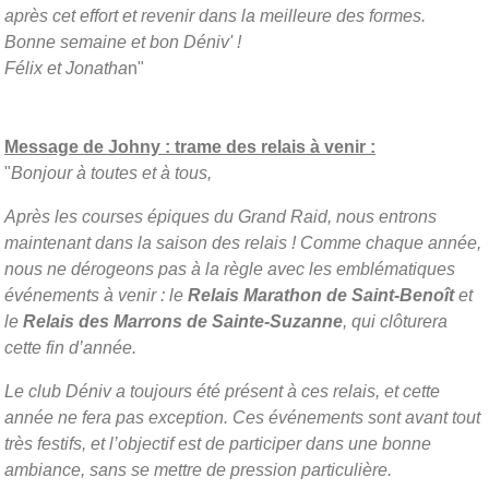
après cet effort et revenir dans la meilleure des formes.
Bonne semaine et bon Déniv' !
Félix et Jonatha
n"
Message de Johny : trame des relais à venir :
"
Bonjour à toutes et à tous,
Après les courses épiques du Grand Raid, nous entrons
maintenant dans la saison des relais ! Comme chaque année,
nous ne dérogeons pas à la règle avec les emblématiques
événements à venir : le
Relais Marathon de Saint-Benoît
et
le
Relais des Marrons de Sainte-Suzanne
, qui clôturera
cette fin d’année.
Le club Déniv a toujours été présent à ces relais, et cette
année ne fera pas exception. Ces événements sont avant tout
très festifs, et l’objectif est de participer dans une bonne
ambiance, sans se mettre de pression particulière.