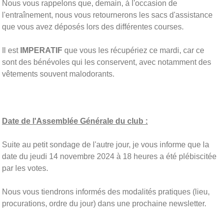
Nous vous rappelons que, demain, à l'occasion de
l'entraînement, nous vous retournerons les sacs d'assistance
que vous avez déposés lors des différentes courses.
Il est
IMPERATIF
que vous les récupériez ce mardi, car ce
sont des bénévoles qui les conservent, avec notamment des
vêtements souvent malodorants.
Date de l'Assemblée Générale du club :
Suite au petit sondage de l'autre jour, je vous informe que la
date du jeudi 14 novembre 2024 à 18 heures a été plébiscitée
par les votes.
Nous vous tiendrons informés des modalités pratiques (lieu,
procurations, ordre du jour) dans une prochaine newsletter.