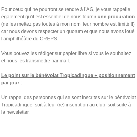
Pour ceux qui ne pourront se rendre à l'AG, je vous rappelle
également qu'il est essentiel de nous fournir
une procuration
(ne les mettez pas toutes à mon nom, leur nombre est limité !!)
car nous devons respecter un quorum et que nous avons loué
l'amphithéâtre du CREPS.
Vous pouvez les rédiger sur papier libre si vous le souhaitez
et nous les transmettre par mail.
Le point sur le bénévolat Tropicadingue + positionnement
par jour :
Un rappel des personnes qui se sont inscrites sur le bénévolat
Tropicadingue, soit à leur (ré) inscription au club, soit suite à
la newsletter.