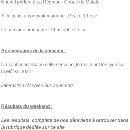
Endroit préféré à La Réunion
: Cirque de Mafate.
Si tu avais un pouvoir magique
: Peace & Love.
La semaine prochaine : Christophe Cellier
Anniversaires de la semaine :
Un seul anniversaire cette semaine, le meilleur Dénivien sur
la Métiss 2024 !!
Information réservée aux adhérents
Résultats du weekend :
Les résultats complets de nos déniviens à retrouver dans
la rubrique dédiée sur ce site