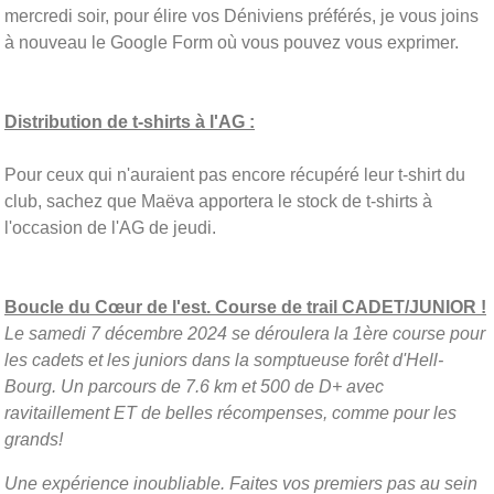
mercredi soir, pour élire vos Déniviens préférés, je vous joins
à nouveau le Google Form où vous pouvez vous exprimer.
Distribution de t-shirts à l'AG :
Pour ceux qui n'auraient pas encore récupéré leur t-shirt du
club, sachez que Maëva apportera le stock de t-shirts à
l'occasion de l'AG de jeudi.
Boucle du Cœur de l'est. Course de trail CADET/JUNIOR !
Le samedi 7 décembre 2024 se déroulera la 1ère course pour
les cadets et les juniors dans la somptueuse forêt d'Hell-
Bourg. Un parcours de 7.6 km et 500 de D+ avec
ravitaillement ET de belles récompenses, comme pour les
grands!
Une expérience inoubliable. Faites vos premiers pas au sein