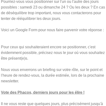
Pourriez-vous vous positionner sur l'un ou l'autre des jours
possibles : samedi 23 ou dimanche 24 ? Ou les deux ? En cas
de déséquilibre trop important, nous vous contacterons pour
tenter de rééquilibrer les deux jours.
Voici un Google Form pour nous faire parvenir votre réponse :
Pour ceux qui souhaiteraient encore se positionner, c'est
évidemment possible, précisez nous le jour où vous souhaitez
être présent(e)s.
Nous vous enverrons un briefing sur votre rôle, sur le point et
l'heure de rendez-vous, la durée estimée, lors de la prochaine
newsletter.
Vote des Phacos, derniers jours pour les élire !
Il ne vous reste que quelques jours, plus précisément jusqu'à