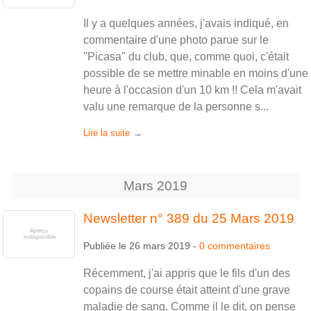
Il y a quelques années, j'avais indiqué, en
commentaire d'une photo parue sur le
"Picasa" du club, que, comme quoi, c'était
possible de se mettre minable en moins d'une
heure à l'occasion d'un 10 km !! Cela m'avait
valu une remarque de la personne s...
Lire la suite
Mars
2019
Newsletter n° 389 du 25 Mars 2019
Publiée le
26 mars 2019
-
0
commentaires
Récemment, j'ai appris que le fils d'un des
copains de course était atteint d'une grave
maladie de sang. Comme il le dit, on pense