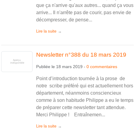
que ça n'arrive qu'aux autres... quand ça vous
arrive... Il n'arrête pas de courir, pas envie de
décompresser, de pense...
Lire la suite
Newsletter n°388 du 18 mars 2019
Publiée le
18 mars 2019
-
0
commentaires
Point d’introduction tournée à la prose de
notre scribe préféré qui est actuellement hors
département, néanmoins consciencieux
comme à son habitude Philippe a eu le temps
de préparer cette newsletter tant attendue.
Merci Philippe ! Entraînemen...
Lire la suite