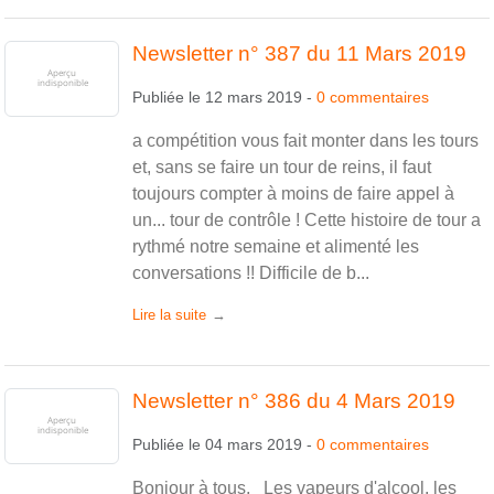
Newsletter n° 387 du 11 Mars 2019
Publiée le
12 mars 2019
-
0
commentaires
a compétition vous fait monter dans les tours
et, sans se faire un tour de reins, il faut
toujours compter à moins de faire appel à
un... tour de contrôle ! Cette histoire de tour a
rythmé notre semaine et alimenté les
conversations !! Difficile de b...
Lire la suite
Newsletter n° 386 du 4 Mars 2019
Publiée le
04 mars 2019
-
0
commentaires
Bonjour à tous, Les vapeurs d'alcool, les