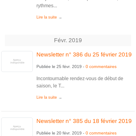
rythmes...
Lire la suite
Févr.
2019
Newsletter n° 386 du 25 février 2019
Publiée le
25 févr. 2019
-
0
commentaires
Incontournable rendez-vous de début de
saison, le T...
Lire la suite
Newsletter n° 385 du 18 février 2019
Publiée le
20 févr. 2019
-
0
commentaires