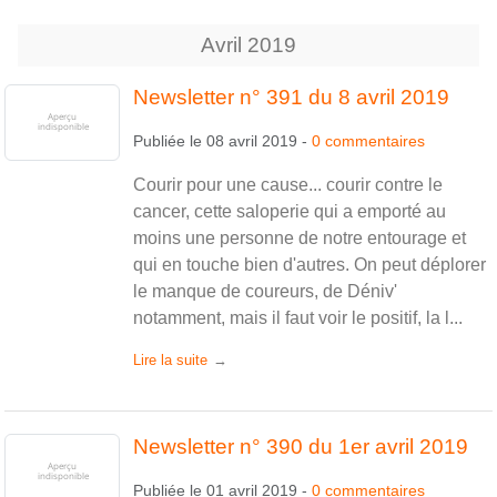
Avril
2019
Newsletter n° 391 du 8 avril 2019
Publiée le
08 avril 2019
-
0
commentaires
Courir pour une cause... courir contre le
cancer, cette saloperie qui a emporté au
moins une personne de notre entourage et
qui en touche bien d'autres. On peut déplorer
le manque de coureurs, de Déniv'
notamment, mais il faut voir le positif, la l...
Lire la suite
Newsletter n° 390 du 1er avril 2019
Publiée le
01 avril 2019
-
0
commentaires