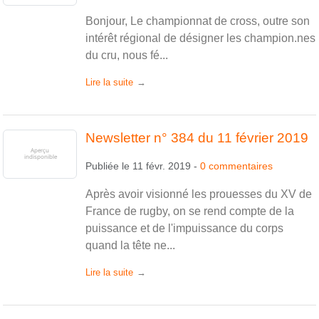
Bonjour, Le championnat de cross, outre son
intérêt régional de désigner les champion.nes
du cru, nous fé...
Lire la suite
Newsletter n° 384 du 11 février 2019
Publiée le
11 févr. 2019
-
0
commentaires
Après avoir visionné les prouesses du XV de
France de rugby, on se rend compte de la
puissance et de l'impuissance du corps
quand la tête ne...
Lire la suite