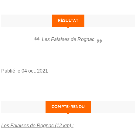
RÉSULTAT
Les Falaises de Rognac
Publié le
04 oct. 2021
COMPTE-RENDU
Les Falaises de Rognac (12 km) :