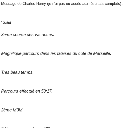
Message de Charles-Henry (je n'ai pas eu accès aux résultats complets) :
"
Salut
3ème course des vacances.
Magnifique parcours dans les falaises du côté de Marseille.
Très beau temps.
Parcours effectué en 53:17.
2ème M3M