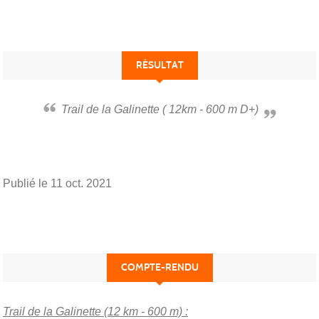
RÉSULTAT
Trail de la Galinette ( 12km - 600 m D+)
Publié le
11 oct. 2021
COMPTE-RENDU
Trail de la Galinette (12 km - 600 m) :