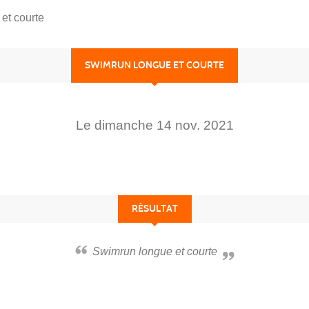
et courte
SWIMRUN LONGUE ET COURTE
Le
dimanche
14
nov.
2021
RÉSULTAT
Swimrun longue et courte