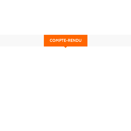
COMPTE-RENDU