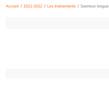
Accueil
2021-2022
Les évènements
Swimrun longue 