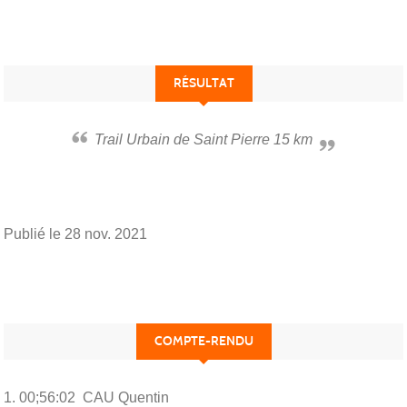
RÉSULTAT
Trail Urbain de Saint Pierre 15 km
Publié le
28 nov. 2021
COMPTE-RENDU
1. 00;56:02 CAU Quentin