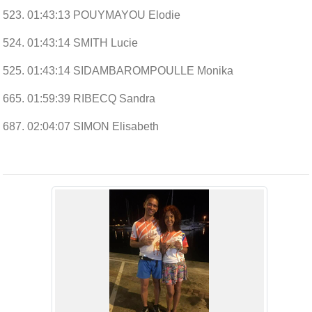
523. 01:43:13 POUYMAYOU Elodie
524. 01:43:14 SMITH Lucie
525. 01:43:14 SIDAMBAROMPOULLE Monika
665. 01:59:39 RIBECQ Sandra
687. 02:04:07 SIMON Elisabeth