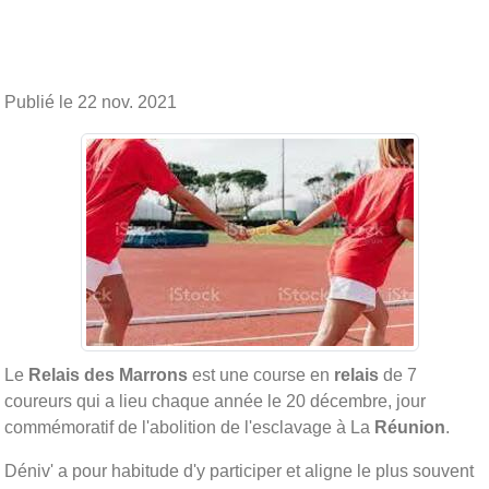
Publié le
22 nov. 2021
Le
Relais des Marrons
est une course en
relais
de 7
coureurs qui a lieu chaque année le 20 décembre, jour
commémoratif de l'abolition de l'esclavage à La
Réunion
.
Déniv' a pour habitude d'y participer et aligne le plus souvent