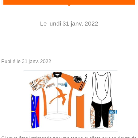
Le
lundi
31
janv.
2022
Publié le
31 janv. 2022