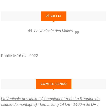
RÉSULTAT
La verticale des Makes
Publié le
16 mai 2022
COMPTE-RENDU
La Verticale des Makes (championnat H de La Réunion de
course de montagne) - format long 14 km - 1400m de D+ :