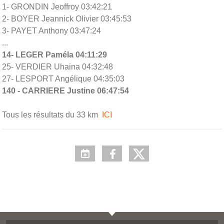
1- GRONDIN Jeoffroy 03:42:21
2- BOYER Jeannick Olivier 03:45:53
3- PAYET Anthony 03:47:24
...
14- LEGER Paméla 04:11:29
25- VERDIER Uhaina 04:32:48
27-
LESPORT Angélique
04:35:03
140 - CARRIERE Justine 06:47:54
Tous les résultats du 33 km
ICI