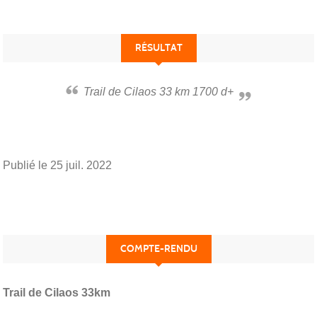
RÉSULTAT
Trail de Cilaos 33 km 1700 d+
Publié le
25 juil. 2022
COMPTE-RENDU
Trail de Cilaos 33km