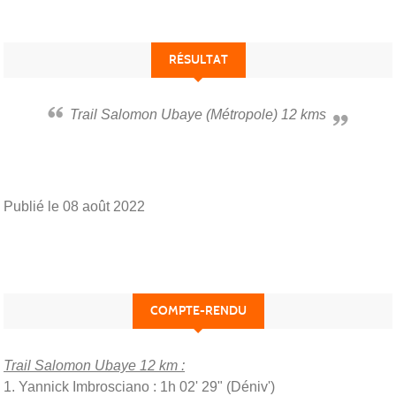
RÉSULTAT
Trail Salomon Ubaye (Métropole) 12 kms
Publié le
08 août 2022
COMPTE-RENDU
Trail Salomon Ubaye 12 km :
1. Yannick Imbrosciano : 1h 02' 29" (Déniv')