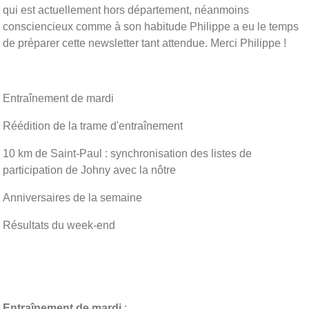
qui est actuellement hors département, néanmoins
consciencieux comme à son habitude Philippe a eu le temps
de préparer cette newsletter tant attendue. Merci Philippe !
Entraînement de mardi
Réédition de la trame d'entraînement
10 km de Saint-Paul : synchronisation des listes de
participation de Johny avec la nôtre
Anniversaires de la semaine
Résultats du week-end
Entraînement de mardi
: