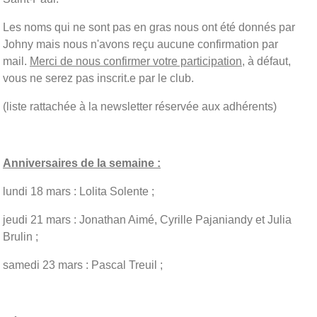
Les noms qui ne sont pas en gras nous ont été donnés par
Johny mais nous n'avons reçu aucune confirmation par
mail.
Merci de nous confirmer votre participation
, à défaut,
vous ne serez pas inscrit.e par le club.
(liste rattachée à la newsletter réservée aux adhérents)
Anniversaires de la semaine :
lundi 18 mars : Lolita Solente ;
jeudi 21 mars : Jonathan Aimé, Cyrille Pajaniandy et Julia
Brulin ;
samedi 23 mars : Pascal Treuil ;