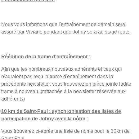
Nous vous informons que l'entraînement de demain sera
assuré par Viviane pendant que Johny sera au stage route.
Réédition de la trame d'entraînement :
Afin que les nombreux nouveaux adhérents et ceux qui
n'auraient pas reçu la trame d'entraînement dans la
précédente newsletter, vous trouverez en pièce jointe ladite
trame à nouveau. (rattachée à la newsletter réservée aux
adhérents)
10 km de Saint-Paul : synchronisation des listes de
participation de Johny avec la nôtre :
Vous trouverez ci-après une liste de noms pour le 10km de
Saint-Paul.