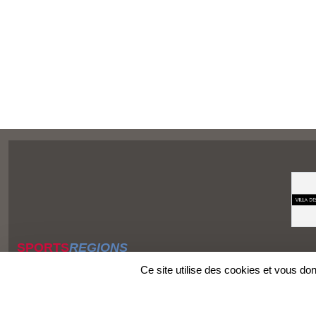
SPORTS
REGIONS
Charte cookies
Ce site utilise des cookies et vous do
Gestion des cookies