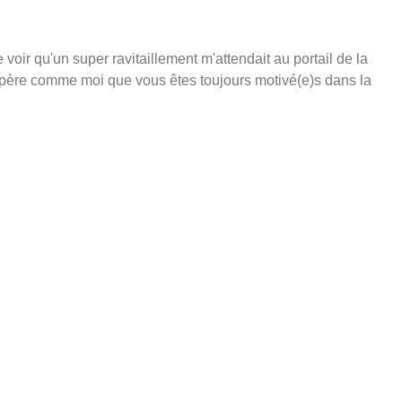
 voir qu'un super ravitaillement m'attendait au portail de la
espère comme moi que vous êtes toujours motivé(e)s dans la