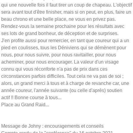
qui une nouvelle fois il faut tirer un coup de chapeau. L'objectif
sera avant tout d'être finisher, mais si on peut, en plus, faire un
beau chrono et une belle place, ne vous en privez pas.
Rendez-vous la semaine prochaine pour les résultats avec
ses lots de grand bonheur, de déception et de surprises.
J'en profite aussi pour remercier, en tant que coureur qui a un
pied en coulisses, tous les Déniviens qui se démènent pour
nous, pour nous suivre, pour nous ravitailler, pour nous
acheminer, pour nous encourager. La valeur d'un visage
connu qui vous réconforte n'a pas de prix dans ces
circonstances parfois difficiles. Tout cela ne va pas de soi ;
alors, un grand merci à tous et à charge de revanche car, une
année coureur, l'année suivante (ou celle d'après) soutien
actif !! Bonne course à tous...
Place au Grand Raid...
Message de Johny : encouragements et conseils