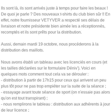
Ils sont là, ils sont arrivés juste à temps pour faire les beaux !
De quoi je parle ? Des nouveaux t-shirts du club bien sûr !! En
effet, notre fournisseur VETYVER a respecté ses délais de
livraison et notre présidente bien aimée les a réceptionnés,
recomptés et ils sont prêts pour la distribution.
Aussi, demain mardi 19 octobre, nous procéderons à la
distribution des maillots.
Nous avons établi un tableau avec les licenciés en cours (et
les tailles déclarées sur le formulaire Déniv'). Voici en
quelques mots comment tout cela va se dérouler :
- distribution à partir de 17h15 pour ceux qui arrivent un peu
plus tôt pour ne pas trop empiéter sur la suite de la séance ;
- essayage avant toute séance de sport (on n'essaie pas alors
qu'on est tout transpirant) ;
- nous remplirons le tableau : distribution aux adhérents à jour
de leur licence ;