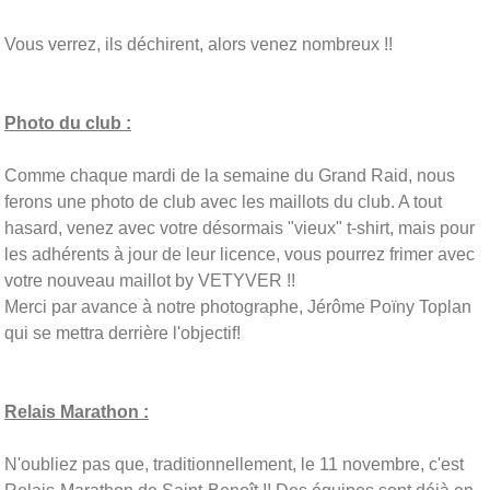
Vous verrez, ils déchirent, alors venez nombreux !!
Photo du club :
Comme chaque mardi de la semaine du Grand Raid, nous
ferons une photo de club avec les maillots du club. A tout
hasard, venez avec votre désormais "vieux" t-shirt, mais pour
les adhérents à jour de leur licence, vous pourrez frimer avec
votre nouveau maillot by VETYVER !!
Merci par avance à notre photographe, Jérôme Poïny Toplan
qui se mettra derrière l'objectif!
Relais Marathon :
N'oubliez pas que, traditionnellement, le 11 novembre, c'est