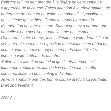
Petit conseil, ne rien prendre à la légère en cette semaine
d'approche de la course. Faites attention à la réhydratation, de
préférence de l'eau en bouteille. Le sommeil, si possible la
petite sieste qui va bien. Organisez-vous bien pour la
récupération de votre dossard. Surtout pensez à prendre une
bouteille d'eau avec vous pour l'attente du sésame.
Concernant votre course, faites attention à votre départ. Ça ne
sert à rien de se mettre en position de résistance en début de
course, vous risquez de payer cher par la suite ! Restez
fidèles à votre tableau de marche.
J'attire votre attention sur le fait que l'entraînement est
totalement réduit, donc pas de PPG ni de séance cette
semaine. Juste un petit footing individuel.
Je vous souhaite une très bonne course et rdv à La Redoute.
Bien sportivement,
Johny
"