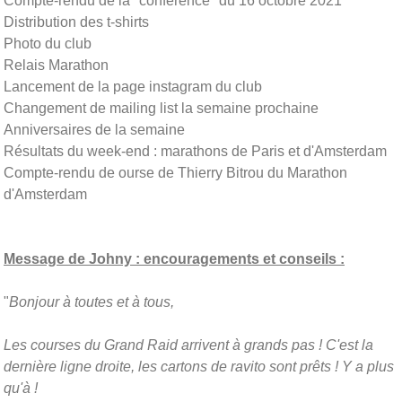
Compte-rendu de la "conférence" du 16 octobre 2021
Distribution des t-shirts
Photo du club
Relais Marathon
Lancement de la page instagram du club
Changement de mailing list la semaine prochaine
Anniversaires de la semaine
Résultats du week-end : marathons de Paris et d'Amsterdam
Compte-rendu de ourse de Thierry Bitrou du Marathon
d'Amsterdam
Message de Johny : encouragements et conseils :
"
Bonjour à toutes et à tous,
Les courses du Grand Raid arrivent à grands pas ! C'est la
dernière ligne droite, les cartons de ravito sont prêts ! Y a plus
qu'à !