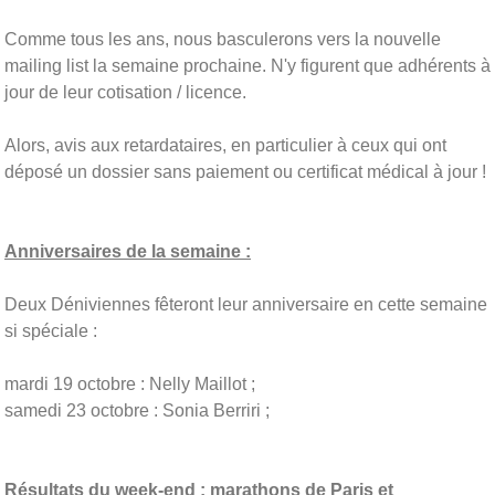
Comme tous les ans, nous basculerons vers la nouvelle
mailing list la semaine prochaine. N'y figurent que adhérents à
jour de leur cotisation / licence.
Alors, avis aux retardataires, en particulier à ceux qui ont
déposé un dossier sans paiement ou certificat médical à jour !
Anniversaires de la semaine :
Deux Déniviennes fêteront leur anniversaire en cette semaine
si spéciale :
mardi 19 octobre : Nelly Maillot ;
samedi 23 octobre : Sonia Berriri ;
Résultats du week-end : marathons de Paris et