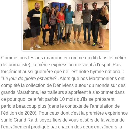
Comme tous les ans (marronnier comme on dit dans le métier
de journaliste), la même expression me vient à l'esprit. Pas
forcément aussi guerrière que ne l'est notre hymne national :
"
Le jour de gloire est arrivé
". Alors que nos Marathoniens ont
complété la collection de Déniviens autour du monde sur des
grands Marathons, les traileurs s'apprêtent à s'exprimer dans
ce pour quoi cela fait parfois 10 mois qu'ils se préparent,
parfois beaucoup plus (dans le contexte de l'annulation de
l'édition de 2020). Pour ceux dont c'est la première expérience
sur le Grand Raid, soyez fiers de vous et sûrs de la valeur de
l'entraînement prodigué par chacun des deux entraîneurs, à