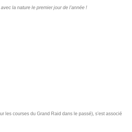
vec la nature le premier jour de l'année !
 sur les courses du Grand Raid dans le passé), s'est associé