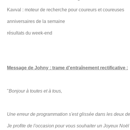
Kavval : moteur de recherche pour coureurs et coureuses
anniversaires de la semaine
résultats du week-end
Message de Johny : trame d'entraînement rectificative :
"
Bonjour à toutes et à tous,
Une erreur de programmation s'est glissée dans les deux de
Je profite de l'occasion pour vous souhaiter un Joyeux No