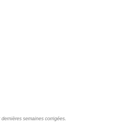
x dernières semaines corrigées.