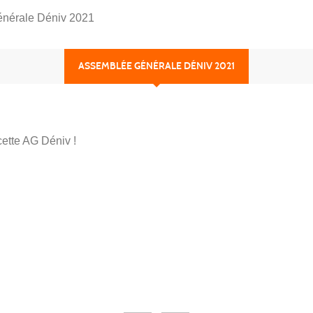
nérale Déniv 2021
ASSEMBLÉE GÉNÉRALE DÉNIV 2021
cette AG Déniv !