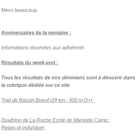
Merci beaucoup.
Anniversaires de la semaine :
Informations réservées aux adhérents
Résultats du week-end :
Tous les résultats de nos déniviens sont à déouvrir dans
la rubrique dédiée sur ce site
Trail de Bassin Boeuf (29 km - 900 m D+) :
Duathlon de La Roche Ecrite de Mamode Camp :
Relais et
individuel
: