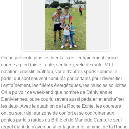
On ne présente plus les bienfaits de l'entraînement croisé :
course à pied (piste, route, sentiers), vélo de route, VTT,
natation, crossfit, triathlon, voire d'autres sports comme le
padel qui sont souvent cumulés par certains pour diversifier
l'entraînement, les filières énergétiques, les muscles sollicités.
On a pu voir ce week-end que nombre de Déniviens et
Déniviennes, outre courir, savent aussi pédaler, et enchaîner
les deux. Avec le duathlon de la Roche Ecrite, les coureurs
ont pu sortir de leur zone de confort et se confronter aux
pentes parfois raides du Brûlé et de Mamode Camp, le seul
regret étant de n'avoir pu aller taquiner le sommet de la Roche