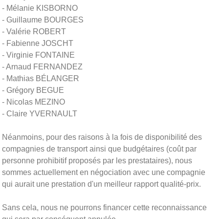
- Mélanie KISBORNO
- Guillaume BOURGES
- Valérie ROBERT
- Fabienne JOSCHT
- Virginie FONTAINE
- Arnaud FERNANDEZ
- Mathias BÉLANGER
- Grégory BEGUE
- Nicolas MEZINO
- Claire YVERNAULT
Néanmoins, pour des raisons à la fois de disponibilité des
compagnies de transport ainsi que budgétaires (coût par
personne prohibitif proposés par les prestataires), nous
sommes actuellement en négociation avec une compagnie
qui aurait une prestation d'un meilleur rapport qualité-prix.
Sans cela, nous ne pourrons financer cette reconnaissance