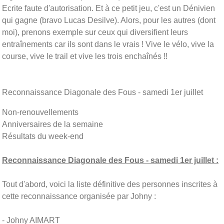
Ecrite faute d'autorisation. Et à ce petit jeu, c'est un Dénivien
qui gagne (bravo Lucas Desilve). Alors, pour les autres (dont
moi), prenons exemple sur ceux qui diversifient leurs
entraînements car ils sont dans le vrais ! Vive le vélo, vive la
course, vive le trail et vive les trois enchaînés !!
Reconnaissance Diagonale des Fous - samedi 1er juillet
Non-renouvellements
Anniversaires de la semaine
Résultats du week-end
Reconnaissance Diagonale des Fous - samedi 1er juillet :
Tout d'abord, voici la liste définitive des personnes inscrites à
cette reconnaissance organisée par Johny :
- Johny AIMART