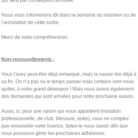
qui sera par conséquent annulée.
Nous vous informerons tôt dans la semaine du maintien ou de
l'annulation de cette sortie;
Merci de votre compréhension.
Non-renouvellements :
Vous l'avez peut-être déjà remarqué, mais la saison tire déjà à
sa fin. On n'a pas vu le temps passer mais certains vont nous
quitter, à notre grand désespoir ! Mais nous avons également
des demandes qui sont arrivées pour notre prochaine saison.
Aussi, si, pour une raison qui vous appartient (mutation
professionnelle, de club, blessure, autre), vous ne comptez
pas renouveler votre licence, faites-le nous savoir afin que
nous puissions gérer les prochaines adhésions.