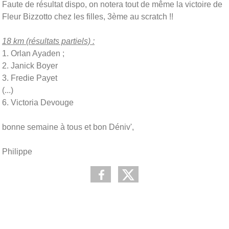
Faute de résultat dispo, on notera tout de même la victoire de
Fleur Bizzotto chez les filles, 3ème au scratch !!
18 km (résultats partiels) :
1. Orlan Ayaden ;
2. Janick Boyer
3. Fredie Payet
(...)
6. Victoria Devouge
bonne semaine à tous et bon Déniv',
Philippe