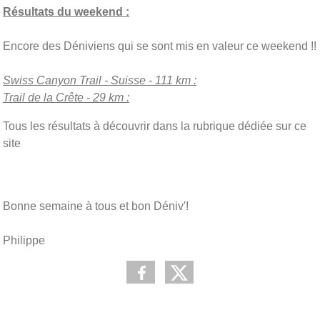
Résultats du weekend :
Encore des Déniviens qui se sont mis en valeur ce weekend !!
Swiss Canyon Trail - Suisse - 111 km :
Trail de la Crête - 29 km :
Tous les résultats à découvrir dans la rubrique dédiée sur ce
site
Bonne semaine à tous et bon Déniv'!
Philippe