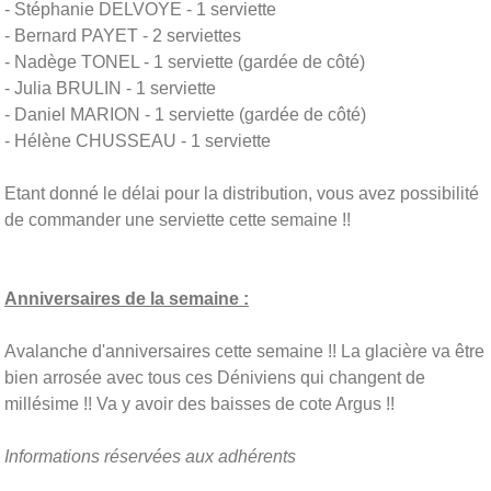
- Stéphanie DELVOYE - 1 serviette
- Bernard PAYET - 2 serviettes
- Nadège TONEL - 1 serviette (gardée de côté)
- Julia BRULIN - 1 serviette
- Daniel MARION - 1 serviette (gardée de côté)
- Hélène CHUSSEAU - 1 serviette
Etant donné le délai pour la distribution, vous avez possibilité
de commander une serviette cette semaine !!
Anniversaires de la semaine :
Avalanche d'anniversaires cette semaine !! La glacière va être
bien arrosée avec tous ces Déniviens qui changent de
millésime !! Va y avoir des baisses de cote Argus !!
Informations réservées aux adhérents