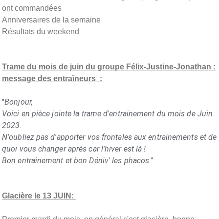
ont commandées
Anniversaires de la semaine
Résultats du weekend
Trame du mois de juin du groupe Félix-Justine-Jonathan :
message des entraîneurs :
"
Bonjour,
Voici en pièce jointe la trame d'entrainement du mois de Juin
2023.
N'oubliez pas d'apporter vos frontales aux entrainements et de
quoi vous changer après car l'hiver est là !
Bon entrainement et bon Déniv' les phacos.
"
Glacière le 13 JUIN: