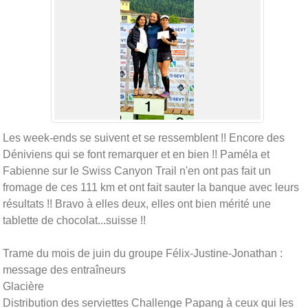
Les week-ends se suivent et se ressemblent !! Encore des
Déniviens qui se font remarquer et en bien !! Paméla et
Fabienne sur le Swiss Canyon Trail n'en ont pas fait un
fromage de ces 111 km et ont fait sauter la banque avec leurs
résultats !! Bravo à elles deux, elles ont bien mérité une
tablette de chocolat...suisse !!
Trame du mois de juin du groupe Félix-Justine-Jonathan :
message des entraîneurs
Glacière
Distribution des serviettes Challenge Papang à ceux qui les