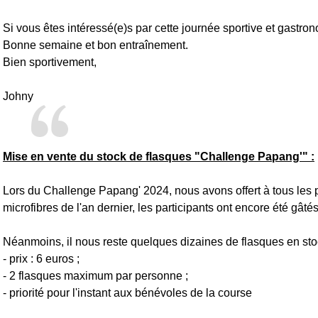
Si vous êtes intéressé(e)s par cette journée sportive et gastr
Bonne semaine et bon entraînement.
Bien sportivement,
Johny
Mise en vente du stock de flasques "Challenge Papang'" :
Lors du Challenge Papang' 2024, nous avons offert à tous les pa
microfibres de l'an dernier, les participants ont encore été gâté
Néanmoins, il nous reste quelques dizaines de flasques en sto
- prix : 6 euros ;
- 2 flasques maximum par personne ;
- priorité pour l'instant aux bénévoles de la course