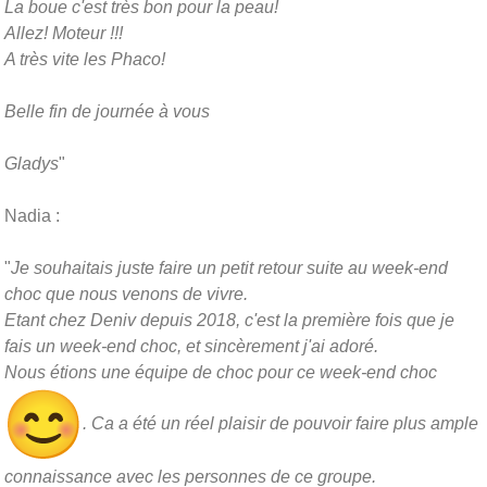
La boue c'est très bon pour la peau!
Allez! Moteur !!!
A très vite les Phaco!
Belle fin de journée à vous
Gladys
"
Nadia :
"
Je souhaitais juste faire un petit retour suite au week-end
choc que nous venons de vivre.
Etant chez Deniv depuis 2018, c'est la première fois que je
fais un week-end choc, et sincèrement j'ai adoré.
Nous étions une équipe de choc pour ce week-end choc
. Ca a été un réel plaisir de pouvoir faire plus ample
connaissance avec les personnes de ce groupe.