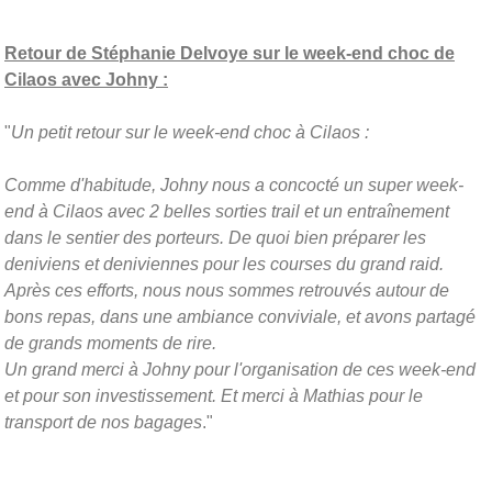
Retour de Stéphanie Delvoye sur le week-end choc de
Cilaos avec Johny :
"
Un petit retour sur le week-end choc à Cilaos :
Comme d'habitude, Johny nous a concocté un super week-
end à Cilaos avec 2 belles sorties trail et un entraînement
dans le sentier des porteurs. De quoi bien préparer les
deniviens et deniviennes pour les courses du grand raid.
Après ces efforts, nous nous sommes retrouvés autour de
bons repas, dans une ambiance conviviale, et avons partagé
de grands moments de rire.
Un grand merci à Johny pour l'organisation de ces week-end
et pour son investissement. Et merci à Mathias pour le
transport de nos bagages
."