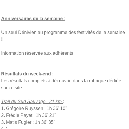
Anniversaires de la semaine :
Un seul Dénivien au programme des festivités de la semaine
!!
Information réservée aux adhérents
Résultats du week-end :
Les résultats complets à découvrir dans la rubrique dédiée
sur ce site
Trail du Sud Sauvage - 21 km
:
1. Grégoire Ruyssen : 1h 36' 10"
2. Frédie Payet : 1h 36' 21"
3. Matis Fugier : 1h 36' 35"