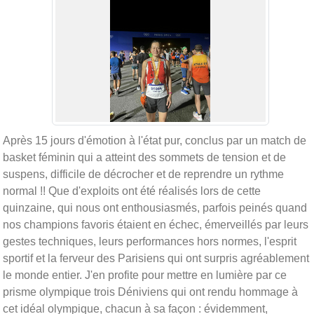
Après 15 jours d'émotion à l'état pur, conclus par un match de
basket féminin qui a atteint des sommets de tension et de
suspens, difficile de décrocher et de reprendre un rythme
normal !! Que d'exploits ont été réalisés lors de cette
quinzaine, qui nous ont enthousiasmés, parfois peinés quand
nos champions favoris étaient en échec, émerveillés par leurs
gestes techniques, leurs performances hors normes, l'esprit
sportif et la ferveur des Parisiens qui ont surpris agréablement
le monde entier. J'en profite pour mettre en lumière par ce
prisme olympique trois Déniviens qui ont rendu hommage à
cet idéal olympique, chacun à sa façon : évidemment,