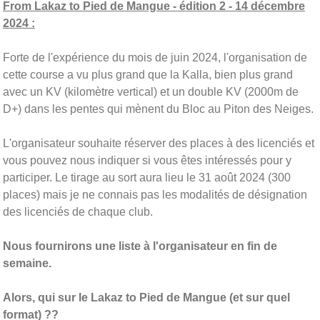
From Lakaz to Pied de Mangue - édition 2 - 14 décembre
2024 :
Forte de l'expérience du mois de juin 2024, l'organisation de
cette course a vu plus grand que la Kalla, bien plus grand
avec un KV (kilomètre vertical) et un double KV (2000m de
D+) dans les pentes qui mènent du Bloc au Piton des Neiges.
L'organisateur souhaite réserver des places à des licenciés et
vous pouvez nous indiquer si vous êtes intéressés pour y
participer. Le tirage au sort aura lieu le 31 août 2024 (300
places) mais je ne connais pas les modalités de désignation
des licenciés de chaque club.
Nous fournirons une liste à l'organisateur en fin de
semaine.
Alors, qui sur le Lakaz to Pied de Mangue (et sur quel
format) ??