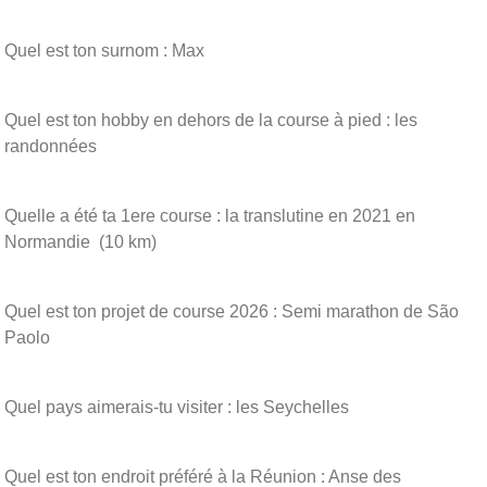
Quel est ton surnom : Max
Quel est ton hobby en dehors de la course à pied : les
randonnées
Quelle a été ta 1ere course : la translutine en 2021 en
Normandie (10 km)
Quel est ton projet de course 2026 : Semi marathon de São
Paolo
Quel pays aimerais-tu visiter : les Seychelles
Quel est ton endroit préféré à la Réunion : Anse des