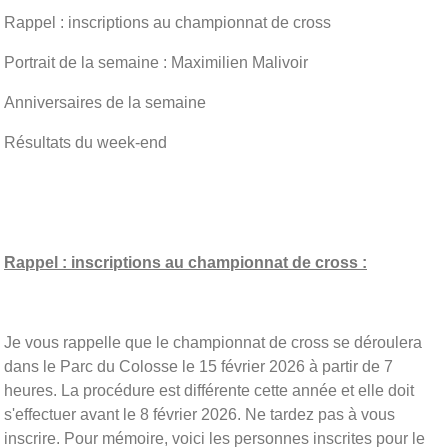
Rappel : inscriptions au championnat de cross
Portrait de la semaine : Maximilien Malivoir
Anniversaires de la semaine
Résultats du week-end
Rappel : inscriptions au championnat de cross :
Je vous rappelle que le championnat de cross se déroulera
dans le Parc du Colosse le 15 février 2026 à partir de 7
heures. La procédure est différente cette année et elle doit
s'effectuer avant le 8 février 2026. Ne tardez pas à vous
inscrire. Pour mémoire, voici les personnes inscrites pour le