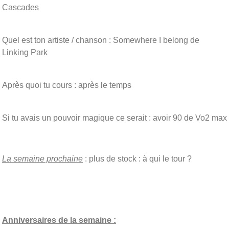
Cascades
Quel est ton artiste / chanson : Somewhere I belong de
Linking Park
Après quoi tu cours : après le temps
Si tu avais un pouvoir magique ce serait : avoir 90 de Vo2 max
La semaine prochaine
: plus de stock : à qui le tour ?
Anniversaires de la semaine :