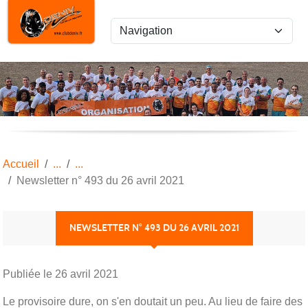
Panneau de gestion des cookies
Accueil
Newsletter n° 493 du 26 avril 2021
NEWSLETTER N° 493 DU 26 AVRIL 2021
Publiée le
26 avril 2021
Le provisoire dure, on s'en doutait un peu. Au lieu de faire des