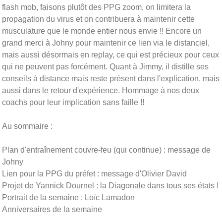
flash mob, faisons plutôt des PPG zoom, on limitera la
propagation du virus et on contribuera à maintenir cette
musculature que le monde entier nous envie !! Encore un
grand merci à Johny pour maintenir ce lien via le distanciel,
mais aussi désormais en replay, ce qui est précieux pour ceux
qui ne peuvent pas forcément. Quant à Jimmy, il distille ses
conseils à distance mais reste présent dans l'explication, mais
aussi dans le retour d'expérience. Hommage à nos deux
coachs pour leur implication sans faille !!
Au sommaire :
Plan d'entraînement couvre-feu (qui continue) : message de
Johny
Lien pour la PPG du préfet : message d'Olivier David
Projet de Yannick Dournel : la Diagonale dans tous ses états !
Portrait de la semaine : Loïc Lamadon
Anniversaires de la semaine