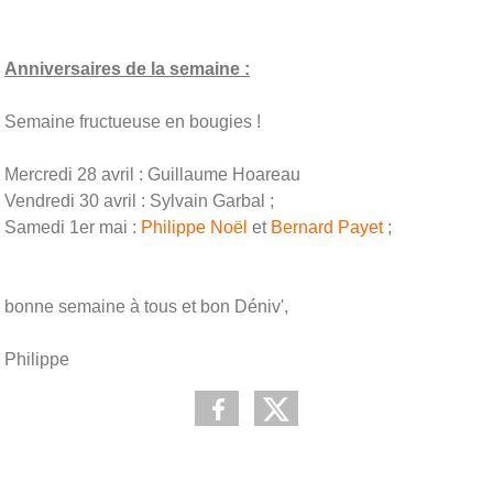
Anniversaires de la semaine :
Semaine fructueuse en bougies !
Mercredi 28 avril : Guillaume Hoareau
Vendredi 30 avril : Sylvain Garbal ;
Samedi 1er mai :
Philippe Noël
et
Bernard Payet
;
bonne semaine à tous et bon Déniv',
Philippe