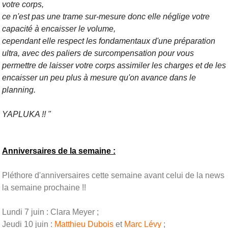
votre corps,
ce n'est pas une trame sur-mesure donc elle néglige votre
capacité à encaisser le volume,
cependant elle respect les fondamentaux d'une préparation
ultra, avec des paliers de surcompensation pour vous
permettre de laisser votre corps assimiler les charges et de les
encaisser un peu plus à mesure qu'on avance dans le
planning.
YAPLUKA !! "
Anniversaires de la semaine :
Pléthore d'anniversaires cette semaine avant celui de la news
la semaine prochaine !!
Lundi 7 juin : Clara Meyer ;
Jeudi 10 juin :
Matthieu Dubois
et
Marc Lévy
;