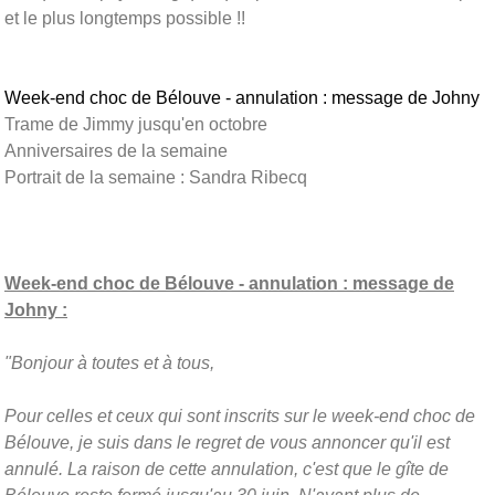
et le plus longtemps possible !!
Week-end choc de Bélouve - annulation : message de Johny
Trame de Jimmy jusqu'en octobre
Anniversaires de la semaine
Portrait de la semaine : Sandra Ribecq
Week-end choc de Bélouve - annulation : message de
Johny :
"Bonjour à toutes et à tous,
Pour celles et ceux qui sont inscrits sur le week-end choc de
Bélouve, je suis dans le regret de vous annoncer qu'il est
annulé. La raison de cette annulation, c'est que le gîte de