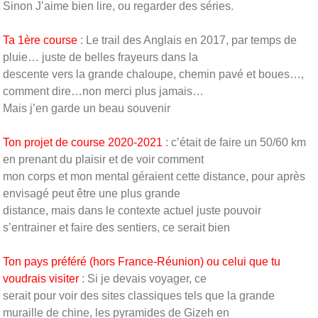
Sinon J’aime bien lire, ou regarder des séries.
Ta 1ère course
: Le trail des Anglais en 2017, par temps de
pluie… juste de belles frayeurs dans la
descente vers la grande chaloupe, chemin pavé et boues…,
comment dire…non merci plus jamais…
Mais j’en garde un beau souvenir
Ton projet de course 2020-2021
: c’était de faire un 50/60 km
en prenant du plaisir et de voir comment
mon corps et mon mental géraient cette distance, pour après
envisagé peut être une plus grande
distance, mais dans le contexte actuel juste pouvoir
s’entrainer et faire des sentiers, ce serait bien
Ton pays préféré (hors France-Réunion) ou celui que tu
voudrais visiter
: Si je devais voyager, ce
serait pour voir des sites classiques tels que la grande
muraille de chine, les pyramides de Gizeh en