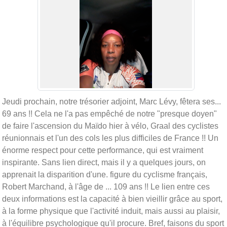
Jeudi prochain, notre trésorier adjoint, Marc Lévy, fêtera ses...
69 ans !! Cela ne l'a pas empêché de notre "presque doyen"
de faire l'ascension du Maïdo hier à vélo, Graal des cyclistes
réunionnais et l'un des cols les plus difficiles de France !! Un
énorme respect pour cette performance, qui est vraiment
inspirante. Sans lien direct, mais il y a quelques jours, on
apprenait la disparition d'une. figure du cyclisme français,
Robert Marchand, à l'âge de ... 109 ans !! Le lien entre ces
deux informations est la capacité à bien vieillir grâce au sport,
à la forme physique que l'activité induit, mais aussi au plaisir,
à l'équilibre psychologique qu'il procure. Bref, faisons du sport