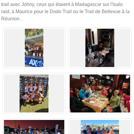
trail avec Johny, ceux qui étaient à Madagascar sur l'Isalo
raid, à Maurice pour le Dodo Trail ou le Trail de Bellevue à la
Réunion .