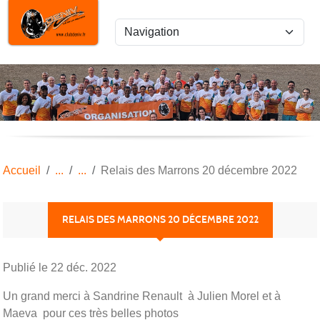
Panneau de gestion des cookies
Accueil
Relais des Marrons 20 décembre 2022
RELAIS DES MARRONS 20 DÉCEMBRE 2022
Publié le
22 déc. 2022
Un grand merci à Sandrine Renault à Julien Morel et à
Maeva pour ces très belles photos