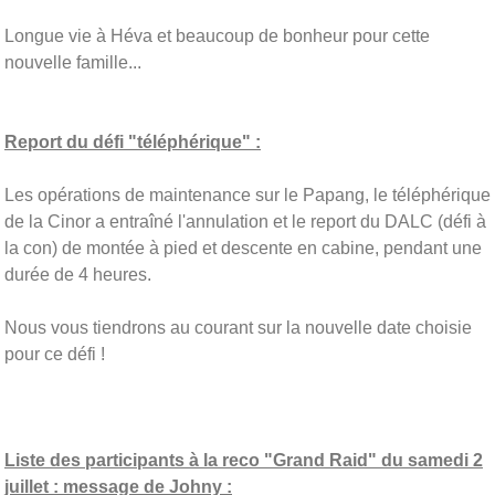
Longue vie à Héva et beaucoup de bonheur pour cette
nouvelle famille...
Report du défi "téléphérique" :
Les opérations de maintenance sur le Papang, le téléphérique
de la Cinor a entraîné l'annulation et le report du DALC (défi à
la con) de montée à pied et descente en cabine, pendant une
durée de 4 heures.
Nous vous tiendrons au courant sur la nouvelle date choisie
pour ce défi !
Liste des participants à la reco "Grand Raid" du samedi 2
juillet : message de Johny :