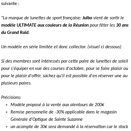
suivante :
"
La marque de lunettes de sport française:
Julbo
vient de sortir le
modèle ULTIMATE aux couleurs de la Réunion
pour fêter les
30 ans
du Grand Raid.
Un modèle en série limitée et donc collector. (visuel ci dessous)
Si des membres sont intéressés par cette paire de lunettes de soleil
pour s'équiper en vue des courses d'octobre, pour se faire plaisir ou
pour le plaisir d'offrir, sachez qu'il est possible d'en réserver une au
plusieurs paires.
Précisions:
Modèle proposé à la vente aux alentours de 200€
Remise personnelle de -30% applicable dans le magasin
Générale d'Optique de Sainte Suzanne
un acompte de 30€ sera demandé à la réservation car le stock