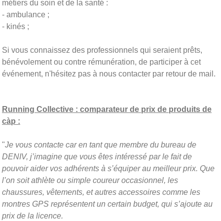
métiers du soin et de la santé :
- ambulance ;
- kinés ;
Si vous connaissez des professionnels qui seraient prêts,
bénévolement ou contre rémunération, de participer à cet
événement, n'hésitez pas à nous contacter par retour de mail.
Running Collective : comparateur de prix de produits de
càp :
"
Je vous contacte car en tant que membre du bureau de
DENIV, j’imagine que vous êtes intéressé par le fait de
pouvoir aider vos adhérents à s’équiper au meilleur prix. Que
l’on soit athlète ou simple coureur occasionnel, les
chaussures, vêtements, et autres accessoires comme les
montres GPS représentent un certain budget, qui s’ajoute au
prix de la licence.