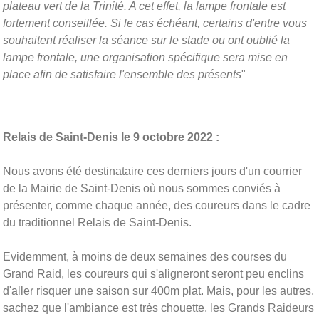
plateau vert de la Trinité. A cet effet, la lampe frontale est
fortement conseillée. Si le cas échéant, certains d'entre vous
souhaitent réaliser la séance sur le stade ou ont oublié la
lampe frontale, une organisation spécifique sera mise en
place afin de satisfaire l'ensemble des présents
"
Relais de Saint-Denis le 9 octobre 2022 :
Nous avons été destinataire ces derniers jours d'un courrier
de la Mairie de Saint-Denis où nous sommes conviés à
présenter, comme chaque année, des coureurs dans le cadre
du traditionnel Relais de Saint-Denis.
Evidemment, à moins de deux semaines des courses du
Grand Raid, les coureurs qui s'aligneront seront peu enclins
d'aller risquer une saison sur 400m plat. Mais, pour les autres,
sachez que l'ambiance est très chouette, les Grands Raideurs