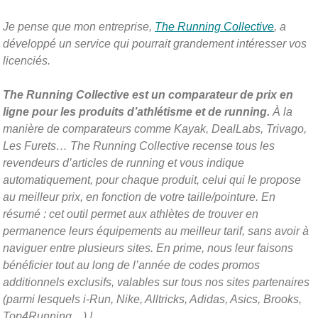
Je pense que mon entreprise,
The Running Collective
, a
développé un service qui pourrait grandement intéresser vos
licenciés.
The Running Collective est un comparateur de prix en
ligne pour les produits d’athlétisme et de running.
À la
manière de comparateurs comme Kayak, DealLabs, Trivago,
Les Furets… The Running Collective recense tous les
revendeurs d’articles de running et vous indique
automatiquement, pour chaque produit, celui qui le propose
au meilleur prix, en fonction de votre taille/pointure. En
résumé : cet outil permet aux athlètes de trouver en
permanence leurs équipements au meilleur tarif, sans avoir à
naviguer entre plusieurs sites. En prime, nous leur faisons
bénéficier tout au long de l’année de codes promos
additionnels exclusifs, valables sur tous nos sites partenaires
(parmi lesquels i-Run, Nike, Alltricks, Adidas, Asics, Brooks,
Top4Running…) !