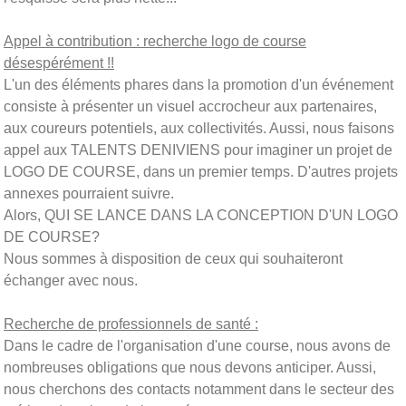
Appel à contribution : recherche logo de course
désespérément !!
L'un des éléments phares dans la promotion d'un événement
consiste à présenter un visuel accrocheur aux partenaires,
aux coureurs potentiels, aux collectivités. Aussi, nous faisons
appel aux TALENTS DENIVIENS pour imaginer un projet de
LOGO DE COURSE, dans un premier temps. D'autres projets
annexes pourraient suivre.
Alors, QUI SE LANCE DANS LA CONCEPTION D'UN LOGO
DE COURSE?
Nous sommes à disposition de ceux qui souhaiteront
échanger avec nous.
Recherche de professionnels de santé :
Dans le cadre de l'organisation d'une course, nous avons de
nombreuses obligations que nous devons anticiper. Aussi,
nous cherchons des contacts notamment dans le secteur des