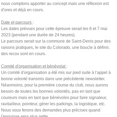
nous comptons apporter au concept mais une réflexion est
d'ores et déjà en cours.
Date et parcours
:
Les dates prévues pour cette épreuve serait les 6 et 7 mai
2023 (pendant une durée de 24 heures).
Le parcours serait sur la commune de Saint-Denis pour des
raisons pratiques, le site du Colorado, une boucle à définir,
des recos sont en cours.
Comité d'organisation et bénévolat
:
Un comité d'organisation a été mis sur pied suite à l'appel à
bonne volonté transmis dans une précédente newsletter.
Néanmoins, pour la première course du club, nous aurons
besoin de toutes les bonnes volontés, pas en tant que
coureurs mais en tant que bénévoles pour faire signaleur,
ravitailleur, pointeur, gérer les parkings, la logistique, etc.
Nous vous ferons des demandes plus précises quand
l'esquisse sera plus nette...