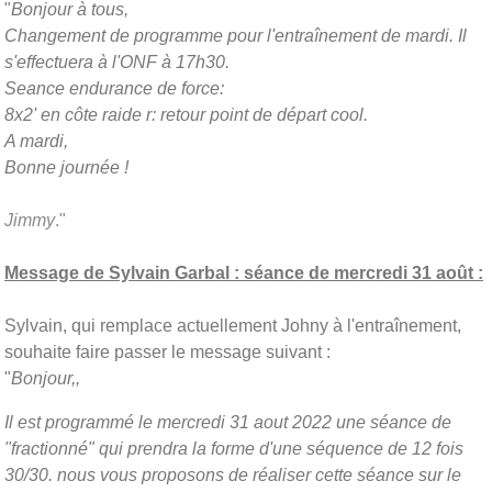
"
Bonjour à tous,
Changement de programme pour l'entraînement de mardi. Il
s'effectuera à l'ONF à 17h30.
Seance endurance de force:
8x2' en côte raide r: retour point de départ cool.
A mardi,
Bonne journée !
Jimmy
."
Message de Sylvain Garbal : séance de mercredi 31 août :
Sylvain, qui remplace actuellement Johny à l'entraînement,
souhaite faire passer le message suivant :
"
Bonjour,,
Il est programmé le mercredi 31 aout 2022 une séance de
"fractionné" qui prendra la forme d'une séquence de 12 fois
30/30. nous vous proposons de réaliser cette séance sur le