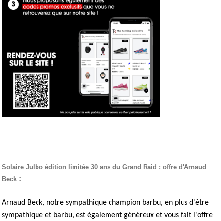
Solaire Julbo édition limitée 30 ans du Grand Raid : offre d'Arnaud
:
Beck
Arnaud Beck, notre sympathique champion barbu, en plus d'être
sympathique et barbu, est également généreux et vous fait l'offre