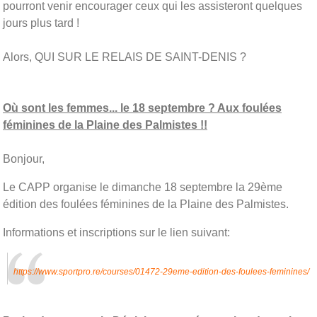
pourront venir encourager ceux qui les assisteront quelques
jours plus tard !
Alors, QUI SUR LE RELAIS DE SAINT-DENIS ?
Où sont les femmes... le 18 septembre ? Aux foulées
féminines de la Plaine des Palmistes !!
Bonjour,
Le CAPP organise le dimanche 18 septembre la 29ème
édition des foulées féminines de la Plaine des Palmistes.
Informations et inscriptions sur le lien suivant:
https://www.sportpro.re/courses/01472-29eme-edition-des-foulees-feminines/