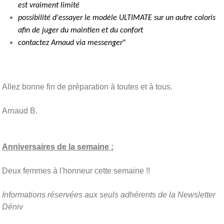
est vraiment limité
possibilité d'essayer le modèle ULTIMATE sur un autre coloris
afin de juger du maintien et du confort
contactez Arnaud via messenger
"
Allez bonne fin de préparation à toutes et à tous.
Arnaud B.
Anniversaires de la semaine :
Deux femmes à l'honneur cette semaine !!
Informations réservées aux seuls adhérents de la Newsletter
Déniv