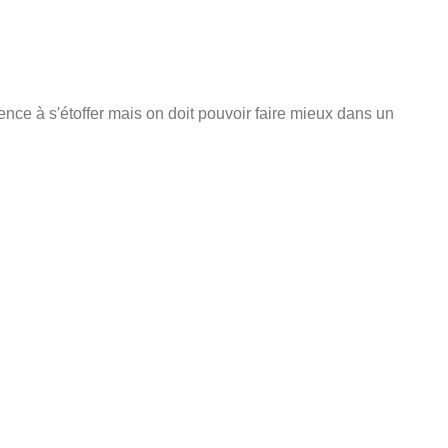
ence à s'étoffer mais on doit pouvoir faire mieux dans un